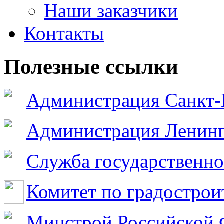
Наши заказчики
Контакты
Полезные ссылки
Администрация Санкт-
Администрация Ленинг
Служба государственно
Комитет по градострои
Минстрой Российской 