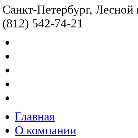
Санкт-Петербург, Лесной 
(812) 542-74-21
Главная
О компании