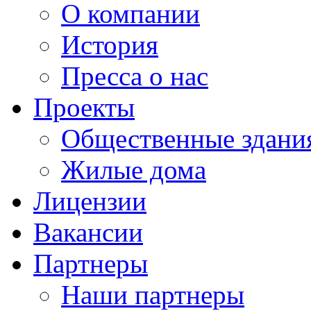
О компании
История
Пресса о нас
Проекты
Общественные здани
Жилые дома
Лицензии
Вакансии
Партнеры
Наши партнеры